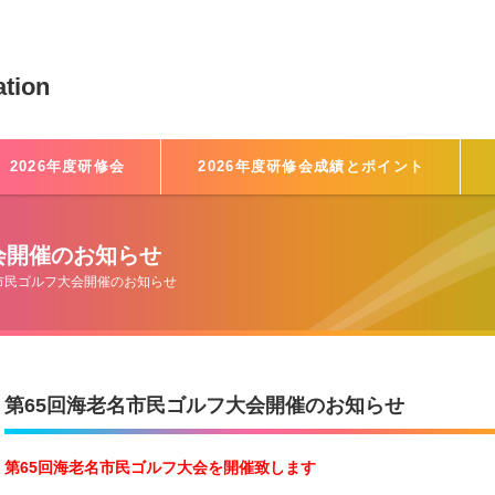
ation
2026年度研修会
2026年度研修会成績とポイント
会開催のお知らせ
市民ゴルフ大会開催のお知らせ
第65回海老名市民ゴルフ大会開催のお知らせ
第65回海老名市民ゴルフ大会を開催致します