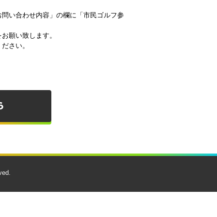
お問い合わせ内容」の欄に「市民ゴルフ参
をお願い致します。
ください。
ved.