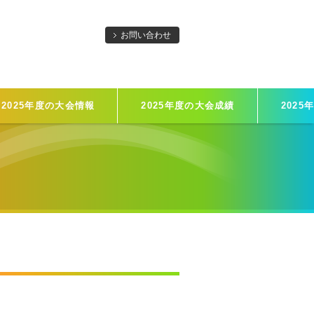
お問い合わせ
2025年度の大会情報
2025年度の大会成績
2025