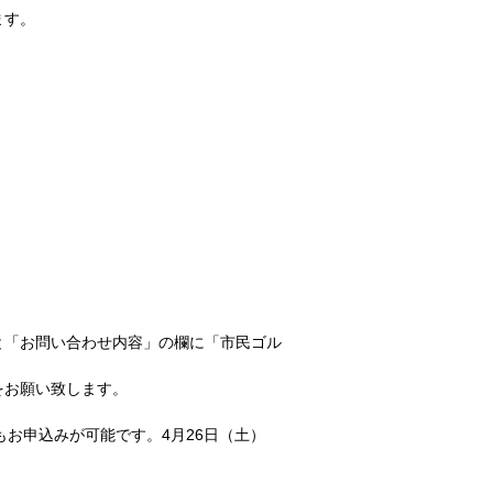
ます。
と「お問い合わせ内容」の欄に「市民ゴル
をお願い致します。
もお申込みが可能です。4月26日（土）