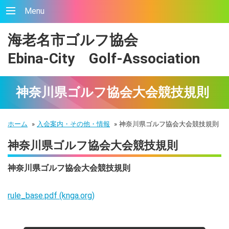
Menu
海老名市ゴルフ協会
Ebina-City Golf-Association
神奈川県ゴルフ協会大会競技規則
ホーム
»
入会案内・その他・情報
»
神奈川県ゴルフ協会大会競技規則
神奈川県ゴルフ協会大会競技規則
神奈川県ゴルフ協会大会競技規則
rule_base.pdf (knga.org)