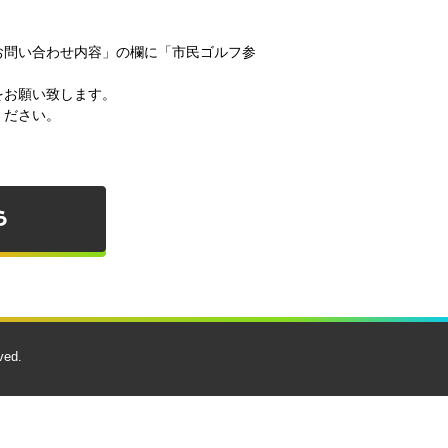
お問い合わせ内容」の欄に「市民ゴルフ参
をお願い致します。
ください。
ved.