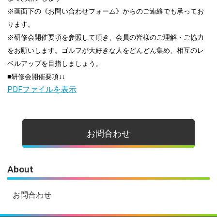
※画面下の《お問い合わせフォーム》からのご連絡でも承ってお
ります。
※研修会開催要項を参照して頂き、会員の皆様の
ご理解・ご協力
をお願いします。ゴルフが大好きな人をどんどん集め、相互のレ
ベルアップを目指しましょう。
■研修会開催要項↓↓
PDFファイルを表示
お問合わせ
About
お問合わせ